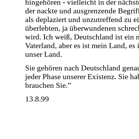
hingehören - vielleicht in der näch
der nackte und ausgrenzende Begrif
als deplaziert und unzutreffend zu e
überlebten, ja überwundenen schrec
wird. Ich weiß, Deutschland ist ein 
Vaterland, aber es ist mein Land, es i
unser Land.
Sie gehören nach Deutschland genau
jeder Phase unserer Existenz. Sie ha
brauchen Sie.”
13.8.99