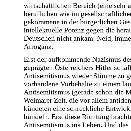
wirtschaftlichen Bereich (eine sehr a
beruflichen wie im gesellschaftliche
gekommene in der bürgerlichen Gese
intellektuelle Potenz gegen die her
Deutschen nicht ankam: Neid, imme
Arroganz.
Erst der aufkommende Nazismus des
geprägten Österreichers Hitler schaf
Antisemitismus wieder Stimme zu ge
vorhandene Vorbehalte zu einem lau
Antisemitismus (gerade schon die M
Weimarer Zeit, die vor allem antide
kündeten eine schreckliche Entwickl
bündeln. Erst diese Richtung bracht
Antisemitismus ins Leben. Und das 