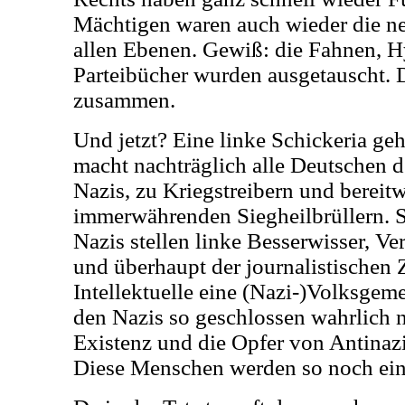
Mächtigen waren auch wieder die n
allen Ebenen. Gewiß: die Fahnen, 
Parteibücher wurden ausgetauscht. D
zusammen.
Und jetzt? Eine linke Schickeria geh
macht nachträglich alle Deutschen d
Nazis, zu Kriegstreibern und bereitw
immerwährenden Siegheilbrüllern. S
Nazis stellen linke Besserwisser, Ve
und überhaupt der journalistischen 
Intellektuelle eine (Nazi-)Volksgemei
den Nazis so geschlossen wahrlich n
Existenz und die Opfer von Antinaz
Diese Menschen werden so noch einm