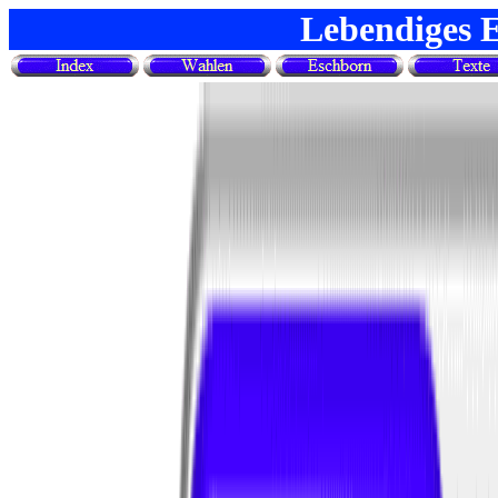
Lebendiges 