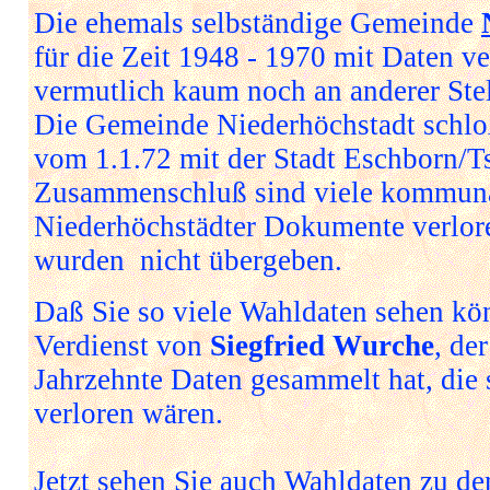
Die ehemals selbständige Gemeinde
für die Zeit 1948 - 1970 mit Daten ver
vermutlich kaum noch an anderer Stel
Die Gemeinde Niederhöchstadt schlo
vom 1.1.72 mit der Stadt Eschborn/
Zusammenschluß sind viele kommun
Niederhöchstädter Dokumente verlor
wurden nicht übergeben.
Daß Sie so viele Wahldaten sehen kön
Verdienst von
Siegfried Wurche
, de
Jahrzehnte Daten gesammelt hat, die 
verloren wären.
Jetzt sehen Sie auch Wahldaten zu d