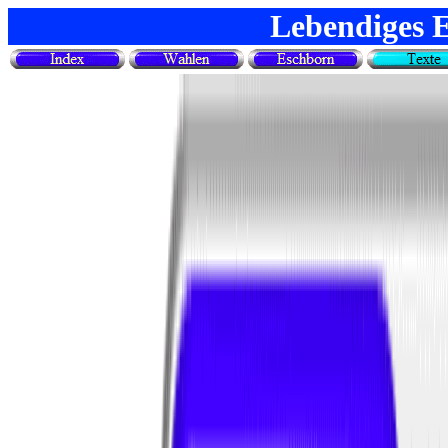
Lebendiges 