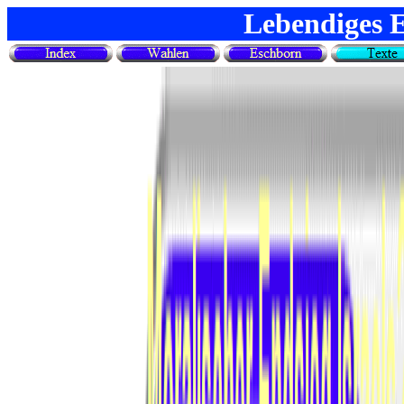
Lebendiges 